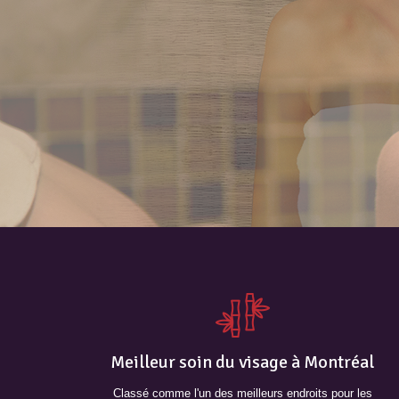
Meilleur soin du visage à Montréal
Classé comme l'un des meilleurs endroits pour les