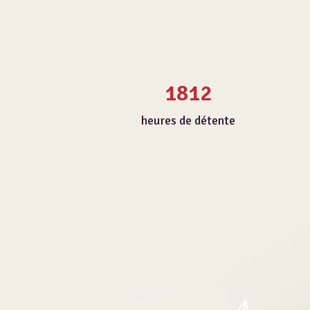
1812
heures de détente