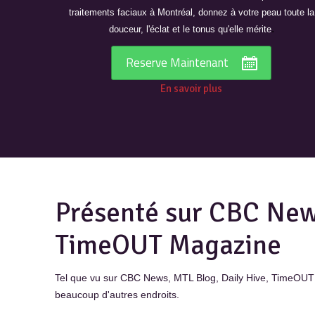
traitements faciaux à Montréal, donnez à votre peau toute la
.
douceur, l'éclat et le tonus qu'elle mérite
Reserve Maintenant
En savoir plus
Présenté sur CBC New
TimeOUT Magazine
Tel que vu sur CBC News, MTL Blog, Daily Hive, TimeOUT
beaucoup d'autres endroits.