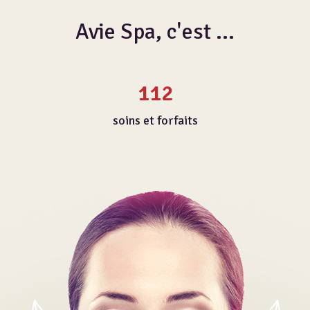
Avie Spa, c'est ...
112
soins et forfaits