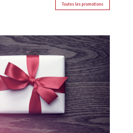
Toutes les promotions