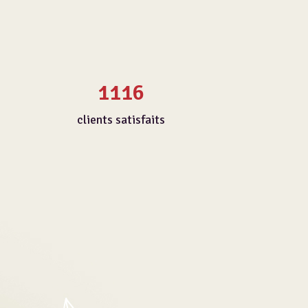
1116
clients satisfaits