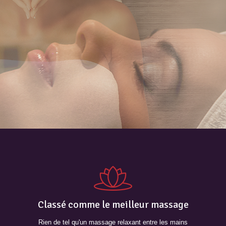
Classé comme le meilleur massage
Rien de tel qu'un massage relaxant entre les mains