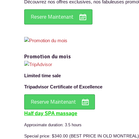
Découvrez nos offres exclusives, nos fabuleuses promotio
Resere Maintenant
Promotion du mois
Limited time sale
Tripadvisor Certificate of Excellence
Reserve Maintenant
Half day SPA massage
Approximate duration: 3.5 hours
Special price: $340.00 (BEST PRICE IN OLD MONTREAL)